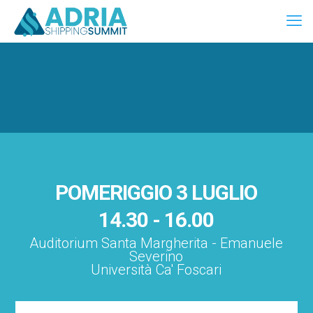
POMERIGGIO 3 LUGLIO
14.30 - 16.00
Auditorium Santa Margherita - Emanuele
Severino
Università Ca' Foscari